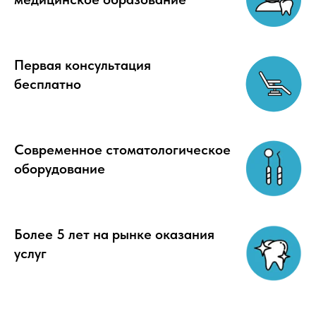
Первая консультация
бесплатно
Современное стоматологическое
оборудование
Более 5 лет на рынке оказания
услуг