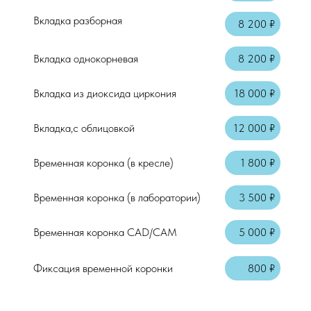
Вкладка разборная
8 200 ₽
Вкладка однокорневая
8 200 ₽
Вкладка из диоксида циркония
18 000 ₽
Вкладка,с облицовкой
12 000 ₽
Временная коронка (в кресле)
1 800 ₽
Временная коронка (в лаборатории)
3 500 ₽
Временная коронка CAD/CAM
5 000 ₽
Фиксация временной коронки
800 ₽