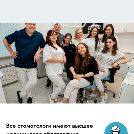
Все стоматологи имеют высшее
медицинское образование