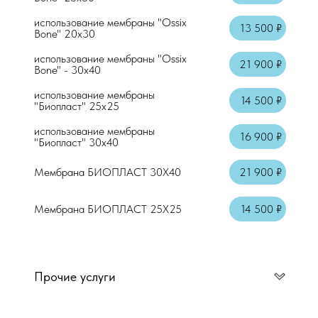
использование мембраны "Ossix
13 500 ₽
Bone" 20x30
использование мембраны "Ossix
21 900 ₽
Bone" - 30х40
использование мембраны
14 500 ₽
"Биопласт" 25х25
использование мембраны
16 900 ₽
"Биопласт" 30х40
Мембрана БИОПЛАСТ 30Х40
21 900 ₽
Мембрана БИОПЛАСТ 25Х25
14 500 ₽
Прочие услуги