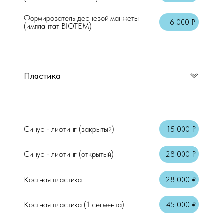
Формирователь десневой манжеты
6 000 ₽
(имплантат BIOTEM)
Пластика
Синус - лифтинг (закрытый)
15 000 ₽
Синус - лифтинг (открытый)
28 000 ₽
Костная пластика
28 000 ₽
Костная пластика (1 сегмента)
45 000 ₽