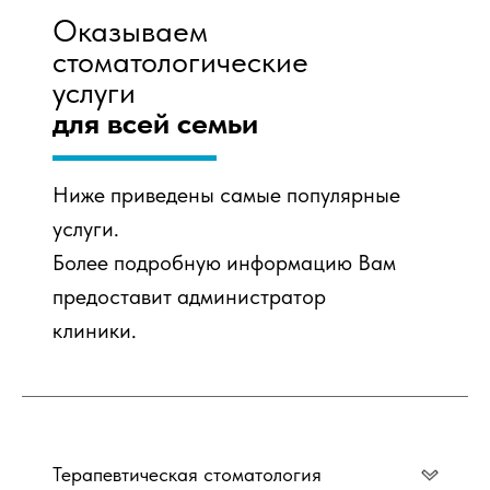
Оказываем
стоматологические
услуги
для всей семьи
Ниже приведены самые популярные
услуги.
Более подробную информацию Вам
предоставит администратор
клиники.
Терапевтическая стоматология