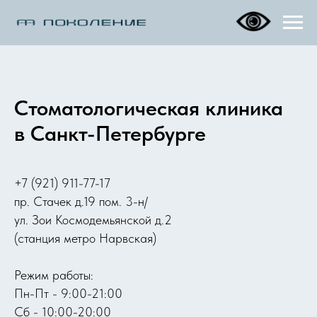
Стоматологическая клиника
в Санкт-Петербурге
+7 (921) 911-77-17
пр. Стачек д.19 пом. 3-н/
ул. Зои Космодемьянской д.2
(станция метро Нарвская)
Режим работы:
Пн-Пт - 9:00-21:00
Сб - 10:00-20:00