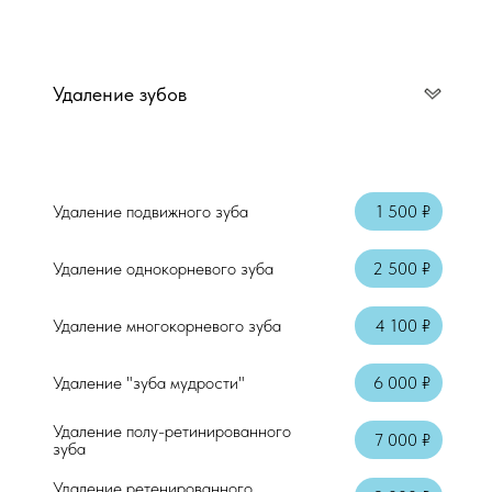
Аппликационная анестезия
Местная анестезия "Артикаин"
Удаление зубов
Удаление подвижного зуба
1 500 ₽
Удаление однокорневого зуба
2 500 ₽
Удаление многокорневого зуба
4 100 ₽
Удаление "зуба мудрости"
6 000 ₽
Удаление полу-ретинированного
7 000 ₽
зуба
Удаление ретенированного